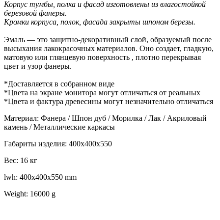
Корпус тумбы, полка и фасад изготовлены из влагостойкой
березовой фанеры.
Кромки корпуса, полок, фасада закрыты шпоном березы.
Эмаль — это защитно-декоративный слой, образуемый после
высыхания лакокрасочных материалов. Оно создает, гладкую,
матовую или глянцевую поверхность , плотно перекрывая
цвет и узор фанеры.
*Доставляется в собранном виде
*Цвета на экране монитора могут отличаться от реальных
*Цвета и фактура древесины могут незначительно отличаться
Материал: Фанера / Шпон дуб / Морилка / Лак / Акриловый
камень / Металлические каркасы
Габариты изделия: 400x400x550
Вес: 16 кг
lwh: 400x400x550 mm
Weight: 16000 g