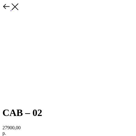
CAB – 02
27900,00
р.