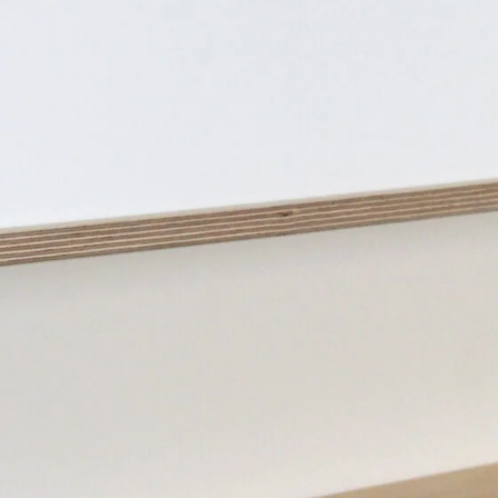
Скачать каталог