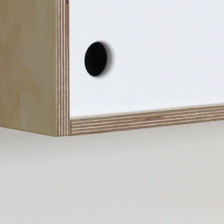
Оплата и доставка