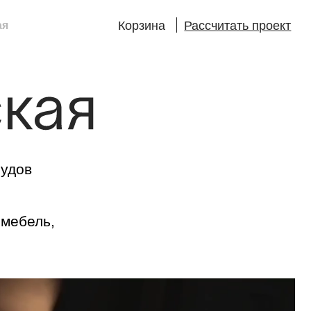
Корзина
Рассчитать проект