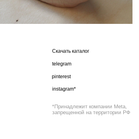
instagram*
*Принадлежит компании Meta,
запрещенной на территории РФ