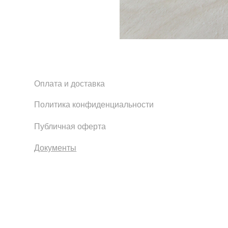
Документы