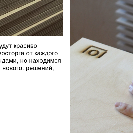
ого: решений,
Оплата и доставка
Политика конфиденциальности
Публичная оферта