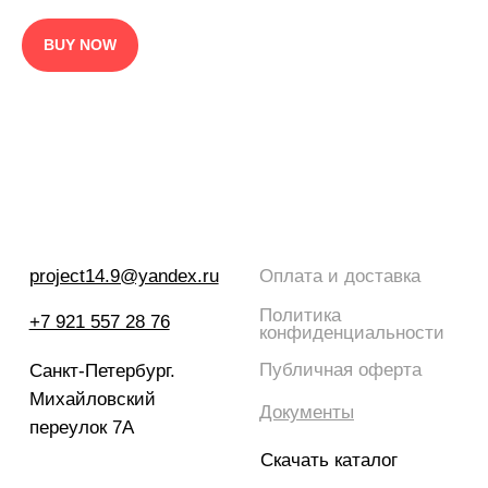
BUY NOW