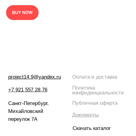
BUY NOW