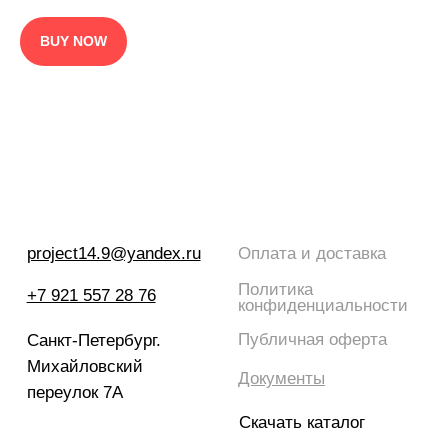
BUY NOW